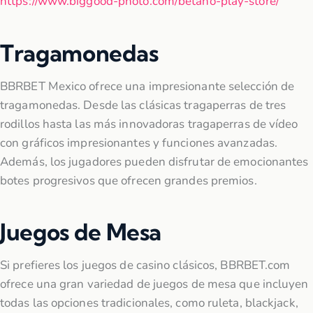
https://www.biggood-photo.com/betano-play-store/
Tragamonedas
BBRBET Mexico ofrece una impresionante selección de
tragamonedas. Desde las clásicas tragaperras de tres
rodillos hasta las más innovadoras tragaperras de vídeo
con gráficos impresionantes y funciones avanzadas.
Además, los jugadores pueden disfrutar de emocionantes
botes progresivos que ofrecen grandes premios.
Juegos de Mesa
Si prefieres los juegos de casino clásicos, BBRBET.com
ofrece una gran variedad de juegos de mesa que incluyen
todas las opciones tradicionales, como ruleta, blackjack,