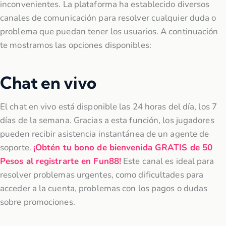
inconvenientes. La plataforma ha establecido diversos
canales de comunicación para resolver cualquier duda o
problema que puedan tener los usuarios. A continuación
te mostramos las opciones disponibles:
Chat en vivo
El chat en vivo está disponible las 24 horas del día, los 7
días de la semana. Gracias a esta función, los jugadores
pueden recibir asistencia instantánea de un agente de
soporte.
¡Obtén tu bono de bienvenida GRATIS de 50
Pesos al registrarte en Fun88!
Este canal es ideal para
resolver problemas urgentes, como dificultades para
acceder a la cuenta, problemas con los pagos o dudas
sobre promociones.