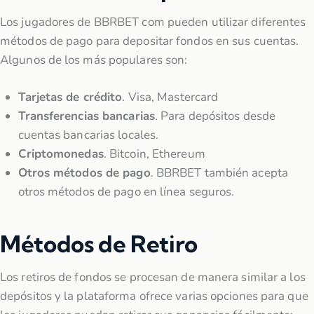
Los jugadores de BBRBET com pueden utilizar diferentes
métodos de pago para depositar fondos en sus cuentas.
Algunos de los más populares son:
Tarjetas de crédito
. Visa, Mastercard
Transferencias bancarias
. Para depósitos desde
cuentas bancarias locales.
Criptomonedas
. Bitcoin, Ethereum
Otros métodos de pago
. BBRBET también acepta
otros métodos de pago en línea seguros.
Métodos de Retiro
Los retiros de fondos se procesan de manera similar a los
depósitos y la plataforma ofrece varias opciones para que