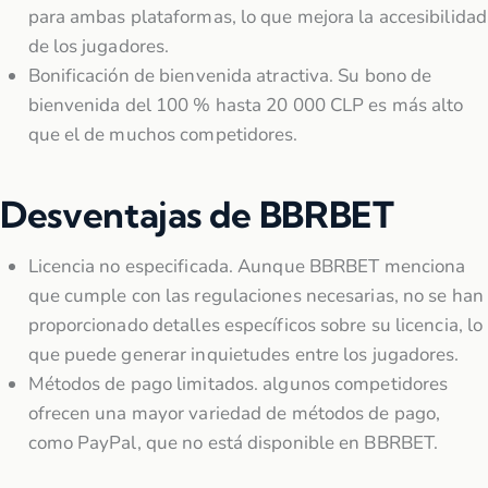
para ambas plataformas, lo que mejora la accesibilidad
de los jugadores.
Bonificación de bienvenida atractiva. Su bono de
bienvenida del 100 % hasta 20 000 CLP es más alto
que el de muchos competidores.
Desventajas de BBRBET
Licencia no especificada. Aunque BBRBET menciona
que cumple con las regulaciones necesarias, no se han
proporcionado detalles específicos sobre su licencia, lo
que puede generar inquietudes entre los jugadores.
Métodos de pago limitados. algunos competidores
ofrecen una mayor variedad de métodos de pago,
como PayPal, que no está disponible en BBRBET.