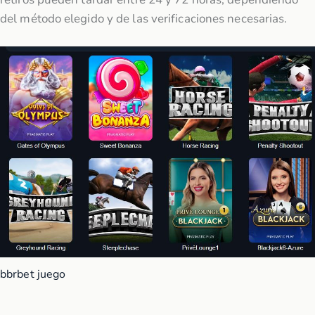
del método elegido y de las verificaciones necesarias.
bbrbet juego