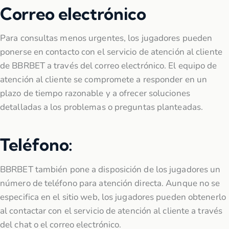
Correo electrónico
Para consultas menos urgentes, los jugadores pueden
ponerse en contacto con el servicio de atención al cliente
de BBRBET a través del correo electrónico. El equipo de
atención al cliente se compromete a responder en un
plazo de tiempo razonable y a ofrecer soluciones
detalladas a los problemas o preguntas planteadas.
Teléfono:
BBRBET también pone a disposición de los jugadores un
número de teléfono para atención directa. Aunque no se
especifica en el sitio web, los jugadores pueden obtenerlo
al contactar con el servicio de atención al cliente a través
del chat o el correo electrónico.