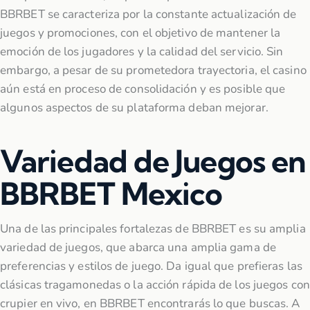
BBRBET se caracteriza por la constante actualización de
juegos y promociones, con el objetivo de mantener la
emoción de los jugadores y la calidad del servicio. Sin
embargo, a pesar de su prometedora trayectoria, el casino
aún está en proceso de consolidación y es posible que
algunos aspectos de su plataforma deban mejorar.
Variedad de Juegos en
BBRBET Mexico
Una de las principales fortalezas de BBRBET es su amplia
variedad de juegos, que abarca una amplia gama de
preferencias y estilos de juego. Da igual que prefieras las
clásicas tragamonedas o la acción rápida de los juegos con
crupier en vivo, en BBRBET encontrarás lo que buscas. A