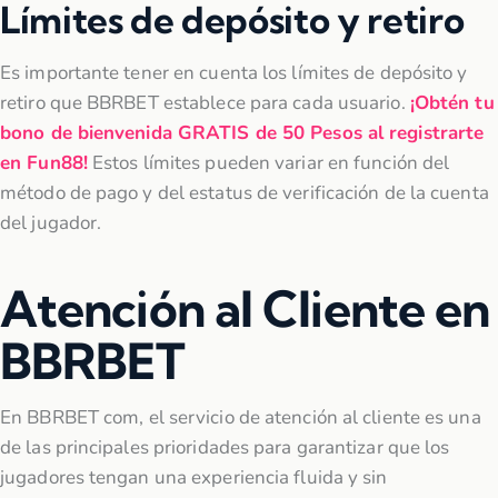
Límites de depósito y retiro
Es importante tener en cuenta los límites de depósito y
retiro que BBRBET establece para cada usuario.
¡Obtén tu
bono de bienvenida GRATIS de 50 Pesos al registrarte
en Fun88!
Estos límites pueden variar en función del
método de pago y del estatus de verificación de la cuenta
del jugador.
Atención al Cliente en
BBRBET
En BBRBET com, el servicio de atención al cliente es una
de las principales prioridades para garantizar que los
jugadores tengan una experiencia fluida y sin