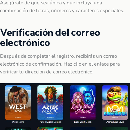
Asegúrate de que sea única y que incluya una
combinación de letras, números y caracteres especiales.
Verificación del correo
electrónico
Después de completar el registro, recibirás un correo
electrónico de confirmación. Haz clic en el enlace para
verificar tu dirección de correo electrónico.