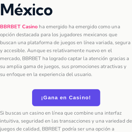
México
BBRBET Casino
ha emergido ha emergido como una
opción destacada para los jugadores mexicanos que
buscan una plataforma de juegos en línea variada, segura
y accesible. Aunque es relativamente nuevo en el
mercado, BBRBET ha logrado captar la atención gracias a
su amplia gama de juegos, sus promociones atractivas y
su enfoque en la experiencia del usuario.
¡Gana en Casino!
Si buscas un casino en línea que combine una interfaz
intuitiva, seguridad en las transacciones y una variedad de
juegos de calidad, BBRBET podría ser una opción a