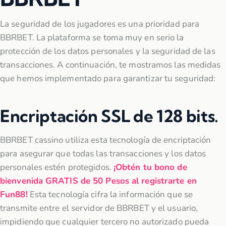
La seguridad de los jugadores es una prioridad para
BBRBET. La plataforma se toma muy en serio la
protección de los datos personales y la seguridad de las
transacciones. A continuación, te mostramos las medidas
que hemos implementado para garantizar tu seguridad:
Encriptación SSL de 128 bits.
BBRBET cassino utiliza esta tecnología de encriptación
para asegurar que todas las transacciones y los datos
personales estén protegidos.
¡Obtén tu bono de
bienvenida GRATIS de 50 Pesos al registrarte en
Fun88!
Esta tecnología cifra la información que se
transmite entre el servidor de BBRBET y el usuario,
impidiendo que cualquier tercero no autorizado pueda