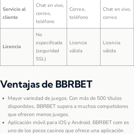
Chat en vivo,
Servicio al
Correo,
Chat en vivo,
correo,
cliente
teléfono
correo
teléfono
No
especificada
Licencia
Licencia
Licencia
(seguridad
válida
válida
SSL)
Ventajas de BBRBET
Mayor variedad de juegos. Con más de 500 títulos
disponibles, BBRBET supera a muchos competidores
que ofrecen menos juegos.
Aplicación móvil para iOS y Android. BBRBET com es
uno de los pocos casinos que ofrece una aplicación